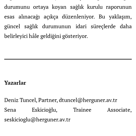
durumunu ortaya koyan sağlık kurulu raporunun
esas alınacağı açıkça düzenleniyor. Bu yaklaşım,
güncel sağlık durumunun idari süreçlerde daha
belirleyici hâle geldiğini gösteriyor.
Yazarlar
Deniz Tuncel, Partner, dtuncel@herguner.av.tr
Sena Eskicioğlu, Trainee Associate,
seskicioglu@herguner.av.tr