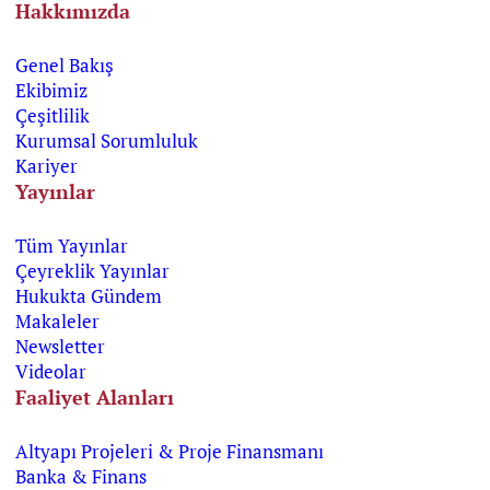
Hakkımızda
Genel Bakış
Ekibimiz
Çeşitlilik
Kurumsal Sorumluluk
Kariyer
Yayınlar
Tüm Yayınlar
Çeyreklik Yayınlar
Hukukta Gündem
Makaleler
Newsletter
Videolar
Faaliyet Alanları
Altyapı Projeleri & Proje Finansmanı
Banka & Finans