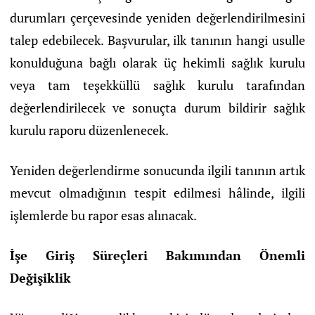
durumları çerçevesinde yeniden değerlendirilmesini
talep edebilecek. Başvurular, ilk tanının hangi usulle
konulduğuna bağlı olarak üç hekimli sağlık kurulu
veya tam teşekküllü sağlık kurulu tarafından
değerlendirilecek ve sonuçta durum bildirir sağlık
kurulu raporu düzenlenecek.
Yeniden değerlendirme sonucunda ilgili tanının artık
mevcut olmadığının tespit edilmesi hâlinde, ilgili
işlemlerde bu rapor esas alınacak.
İşe Giriş Süreçleri Bakımından Önemli
Değişiklik