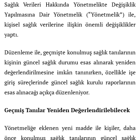
Sağlık Verileri Hakkında Yönetmelikte Değişiklik
Yapılmasına Dair Yönetmelik (“Yönetmelik”) ile,
kişisel sağlık verilerine ilişkin önemli değişiklikler
yaptı.
Düzenleme ile, geçmişte konulmuş sağlık tanılarının
kişinin güncel sağlık durumu esas alınarak yeniden
değerlendirilmesine imkân tanınırken, özellikle işe
giriş süreçlerinde güncel sağlık kurulu raporlarının
esas alınacağı açıkça düzenleniyor.
Geçmiş Tanılar Yeniden Değerlendirilebilecek
Yönetmeliğe eklenen yeni madde ile kişiler, daha
önce konulmuş sağlık tanılarının güncel sağlık