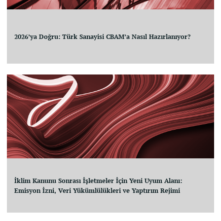
2026’ya Doğru: Türk Sanayisi CBAM’a Nasıl Hazırlanıyor?
İklim Kanunu Sonrası İşletmeler İçin Yeni Uyum Alanı:
Emisyon İzni, Veri Yükümlülükleri ve Yaptırım Rejimi