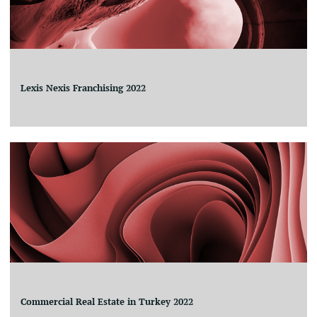
Lexis Nexis Franchising 2022
Commercial Real Estate in Turkey 2022