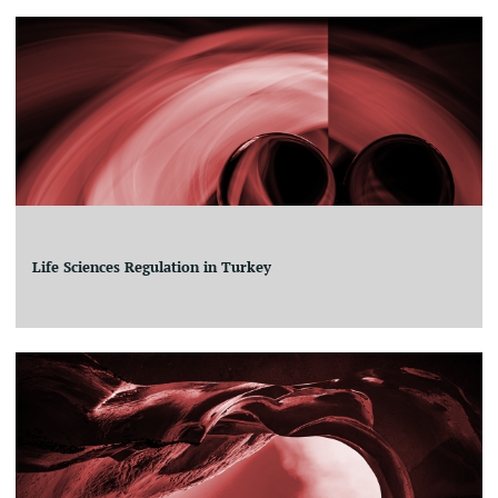
Life Sciences Regulation in Turkey