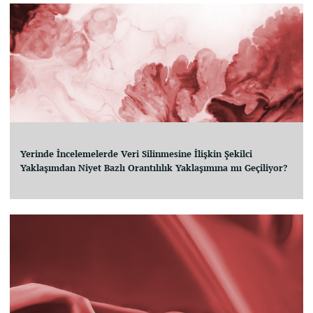
Yerinde İncelemelerde Veri Silinmesine İlişkin Şekilci
Yaklaşımdan Niyet Bazlı Orantılılık Yaklaşımına mı Geçiliyor?