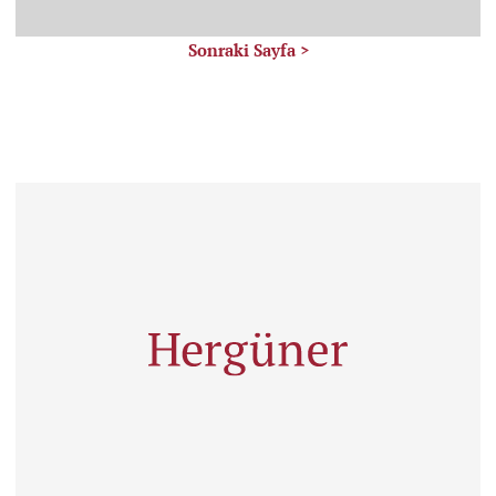
Sonraki Sayfa >