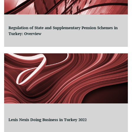
Regulation of State and Supplementary Pension Schemes in
Turkey: Overview
Lexis Nexis Doing Business in Turkey 2022