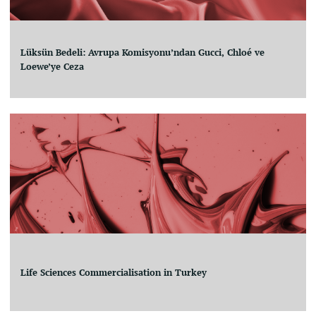
Lüksün Bedeli: Avrupa Komisyonu’ndan Gucci, Chloé ve
Loewe’ye Ceza
Life Sciences Commercialisation in Turkey