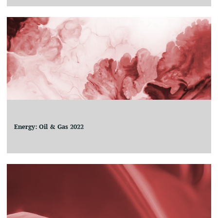
Energy: Oil & Gas 2022