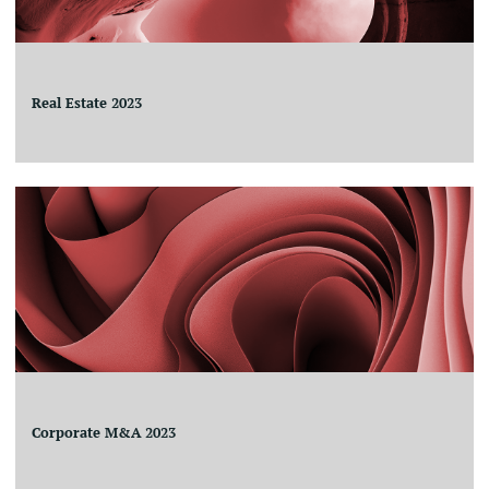
Real Estate 2023
Corporate M&A 2023