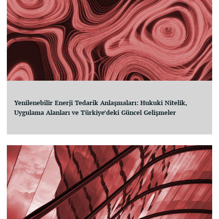
Yenilenebilir Enerji Tedarik Anlaşmaları: Hukuki Nitelik,
Uygulama Alanları ve Türkiye’deki Güncel Gelişmeler