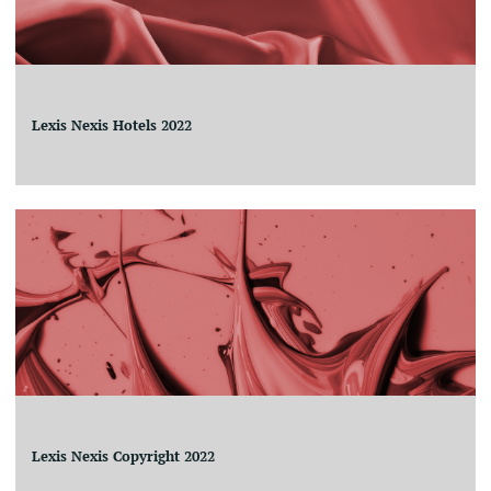
Lexis Nexis Hotels 2022
Lexis Nexis Copyright 2022