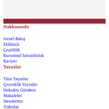
Hakkımızda
Genel Bakış
Ekibimiz
Çeşitlilik
Kurumsal Sorumluluk
Kariyer
Yayınlar
Tüm Yayınlar
Çeyreklik Yayınlar
Hukukta Gündem
Makaleler
Newsletter
Videolar