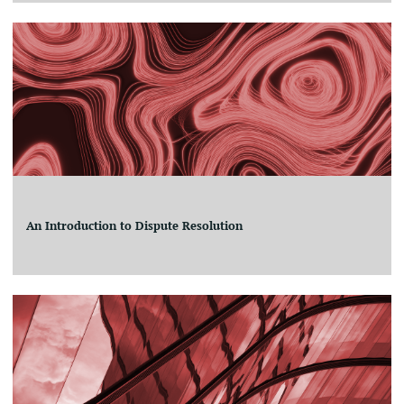
An Introduction to Dispute Resolution