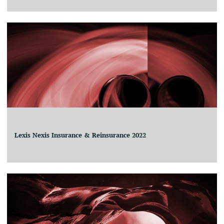
Lexis Nexis Insurance & Reinsurance 2022