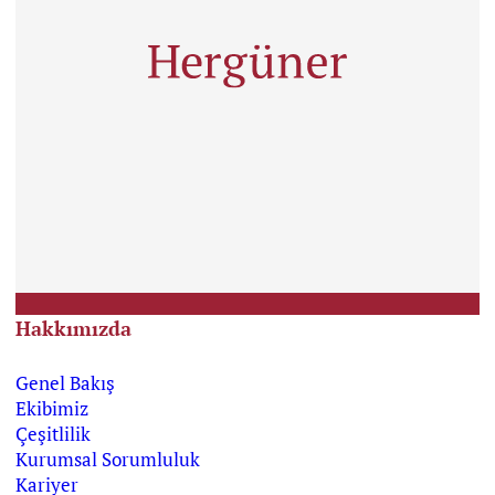
Hakkımızda
Genel Bakış
Ekibimiz
Çeşitlilik
Kurumsal Sorumluluk
Kariyer