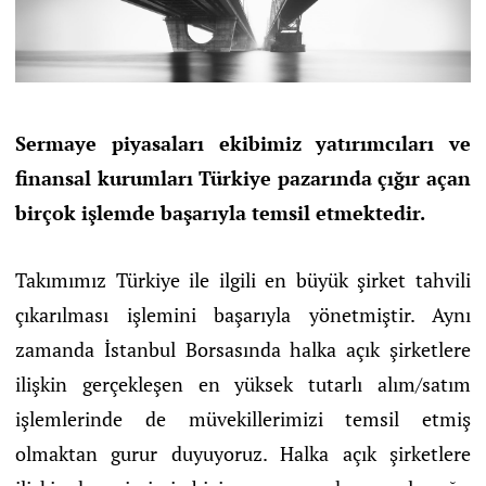
Sermaye piyasaları ekibimiz yatırımcıları ve
finansal kurumları Türkiye pazarında çığır açan
birçok işlemde başarıyla temsil etmektedir.
Takımımız Türkiye ile ilgili en büyük şirket tahvili
çıkarılması işlemini başarıyla yönetmiştir. Aynı
zamanda İstanbul Borsasında halka açık şirketlere
ilişkin gerçekleşen en yüksek tutarlı alım/satım
işlemlerinde de müvekillerimizi temsil etmiş
olmaktan gurur duyuyoruz. Halka açık şirketlere