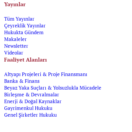
Yayınlar
Tüm Yayınlar
Çeyreklik Yayınlar
Hukukta Gündem
Makaleler
Newsletter
Videolar
Faaliyet Alanları
Altyapı Projeleri & Proje Finansmanı
Banka & Finans
Beyaz Yaka Suçları & Yolsuzlukla Mücadele
Birleşme & Devralmalar
Enerji & Doğal Kaynaklar
Gayrimenkul Hukuku
Genel Şirketler Hukuku