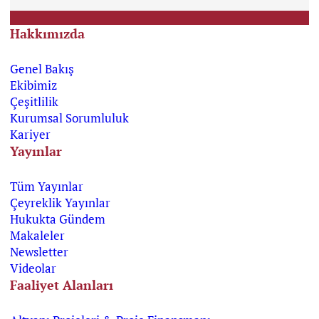
Hakkımızda
Genel Bakış
Ekibimiz
Çeşitlilik
Kurumsal Sorumluluk
Kariyer
Yayınlar
Tüm Yayınlar
Çeyreklik Yayınlar
Hukukta Gündem
Makaleler
Newsletter
Videolar
Faaliyet Alanları