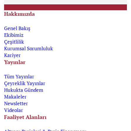
Hakkımızda
Genel Bakış
Ekibimiz
Çeşitlilik
Kurumsal Sorumluluk
Kariyer
Yayınlar
Tüm Yayınlar
Çeyreklik Yayınlar
Hukukta Gündem
Makaleler
Newsletter
Videolar
Faaliyet Alanları