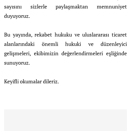
sayısını sizlerle paylaşmaktan memnuniyet
duyuyoruz.
Bu yayında, rekabet hukuku ve uluslararası ticaret
alanlarındaki önemli hukuki ve düzenleyici
gelişmeleri, ekibimizin değerlendirmeleri eşliğinde
sunuyoruz.
Keyifli okumalar dileriz.