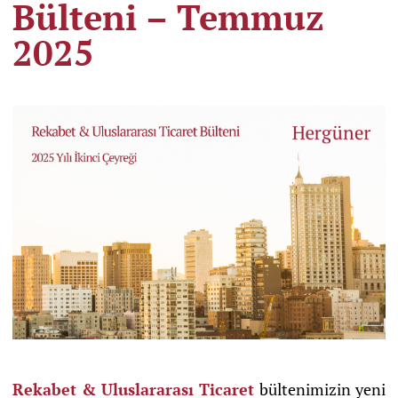
Bülteni – Temmuz
2025
Rekabet & Uluslararası Ticaret
bültenimizin yeni