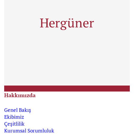
Hakkımızda
Genel Bakış
Ekibimiz
Çeşitlilik
Kurumsal Sorumluluk