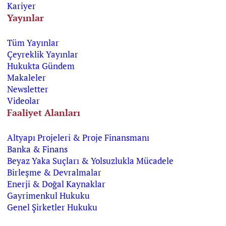
Kariyer
Yayınlar
Tüm Yayınlar
Çeyreklik Yayınlar
Hukukta Gündem
Makaleler
Newsletter
Videolar
Faaliyet Alanları
Altyapı Projeleri & Proje Finansmanı
Banka & Finans
Beyaz Yaka Suçları & Yolsuzlukla Mücadele
Birleşme & Devralmalar
Enerji & Doğal Kaynaklar
Gayrimenkul Hukuku
Genel Şirketler Hukuku