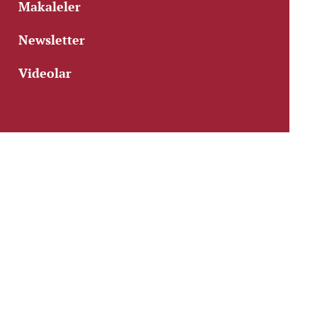
Makaleler
Newsletter
Videolar