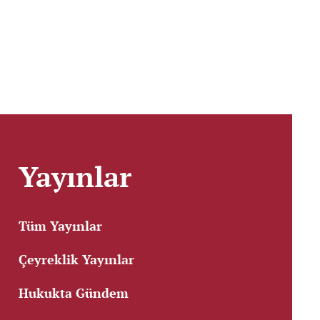
Yayınlar
Tüm Yayınlar
Çeyreklik Yayınlar
Hukukta Gündem