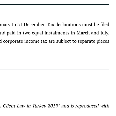
anuary to 31 December. Tax declarations must be filed
nd paid in two equal instalments in March and July.
nd corporate income tax are subject to separate pieces
te Client Law in Turkey 2019” and is reproduced with