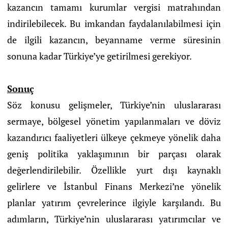
kazancın tamamı kurumlar vergisi matrahından
indirilebilecek. Bu imkandan faydalanılabilmesi için
de ilgili kazancın, beyanname verme süresinin
sonuna kadar Türkiye’ye getirilmesi gerekiyor.
Sonuç
Söz konusu gelişmeler, Türkiye’nin uluslararası
sermaye, bölgesel yönetim yapılanmaları ve döviz
kazandırıcı faaliyetleri ülkeye çekmeye yönelik daha
geniş politika yaklaşımının bir parçası olarak
değerlendirilebilir. Özellikle yurt dışı kaynaklı
gelirlere ve İstanbul Finans Merkezi’ne yönelik
planlar yatırım çevrelerince ilgiyle karşılandı. Bu
adımların, Türkiye’nin uluslararası yatırımcılar ve