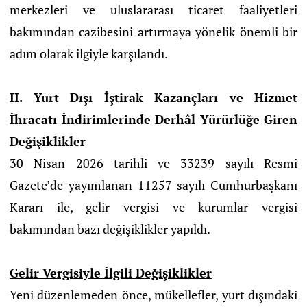
merkezleri ve uluslararası ticaret faaliyetleri
bakımından cazibesini artırmaya yönelik önemli bir
adım olarak ilgiyle karşılandı.
II. Yurt Dışı İştirak Kazançları ve Hizmet
İhracatı İndirimlerinde Derhâl Yürürlüğe Giren
Değişiklikler
30 Nisan 2026 tarihli ve 33239 sayılı Resmi
Gazete’de yayımlanan 11257 sayılı Cumhurbaşkanı
Kararı ile, gelir vergisi ve kurumlar vergisi
bakımından bazı değişiklikler yapıldı.
Gelir Vergisiyle İlgili Değişiklikler
Yeni düzenlemeden önce, mükellefler, yurt dışındaki