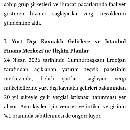
sahip grup şirketleri ve ihracat pazarlarında faaliyet
gösteren hizmet sağlayıcılar vergi teşviklerini
gündemine aldı.
I. Yurt Dışı Kaynaklı Gelirlere ve İstanbul
Finans Merkezi’ne İlişkin Planlar
24 Nisan 2026 tarihinde Cumhurbaşkanı Erdoğan
tarafından açıklanan yatırım teşvik paketinin
merkezinde, belirli şartları sağlayan vergi
mükelleflerine yurt dışı kaynaklı gelirleri bakımından
20 yıl süreyle gelir vergisi istisnası tanınması yer
alıyor. Aynı kişiler için veraset ve intikal vergisinin
%1 oranında sabitlenmesi de öngörülüyor.