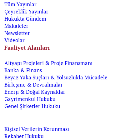
Tüm Yayınlar
Çeyreklik Yayınlar
Hukukta Gündem
Makaleler
Newsletter
Videolar
Faaliyet Alanları
Altyapı Projeleri & Proje Finansmanı
Banka & Finans
Beyaz Yaka Suçları & Yolsuzlukla Mücadele
Birleşme & Devralmalar
Enerji & Doğal Kaynaklar
Gayrimenkul Hukuku
Genel Şirketler Hukuku
Kişisel Verilerin Korunması
Rekabet Hukuku