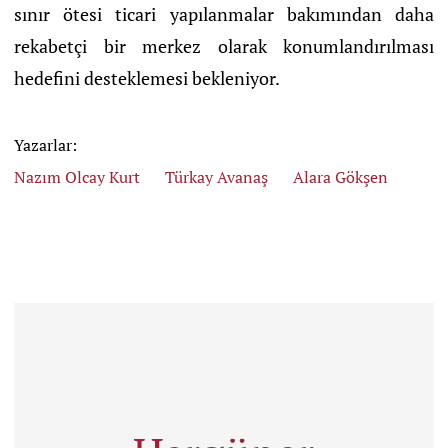
sınır ötesi ticari yapılanmalar bakımından daha
rekabetçi bir merkez olarak konumlandırılması
hedefini desteklemesi bekleniyor.
Yazarlar:
Nazım Olcay Kurt
Türkay Avanaş
Alara Gökşen