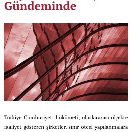
Gündeminde
Türkiye Cumhuriyeti hükümeti, uluslararası ölçekte
faaliyet gösteren şirketler, sınır ötesi yapılanmalara