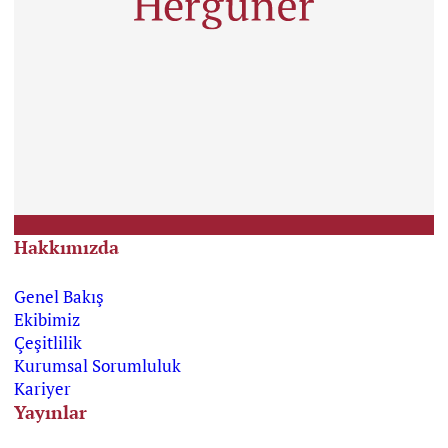
Hakkımızda
Genel Bakış
Ekibimiz
Çeşitlilik
Kurumsal Sorumluluk
Kariyer
Yayınlar