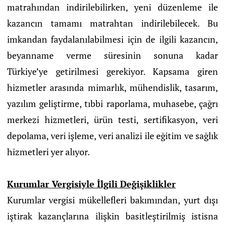
matrahından indirilebilirken, yeni düzenleme ile
kazancın tamamı matrahtan indirilebilecek. Bu
imkandan faydalanılabilmesi için de ilgili kazancın,
beyanname verme süresinin sonuna kadar
Türkiye’ye getirilmesi gerekiyor. Kapsama giren
hizmetler arasında mimarlık, mühendislik, tasarım,
yazılım geliştirme, tıbbi raporlama, muhasebe, çağrı
merkezi hizmetleri, ürün testi, sertifikasyon, veri
depolama, veri işleme, veri analizi ile eğitim ve sağlık
hizmetleri yer alıyor.
Kurumlar Vergisiyle İlgili Değişiklikler
Kurumlar vergisi mükellefleri bakımından, yurt dışı
iştirak kazançlarına ilişkin basitleştirilmiş istisna