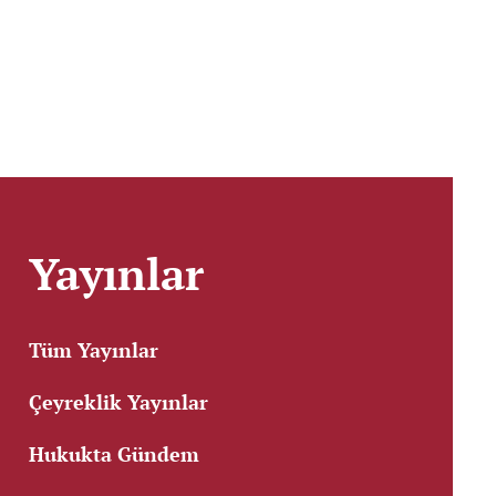
Yayınlar
Tüm Yayınlar
Çeyreklik Yayınlar
Hukukta Gündem