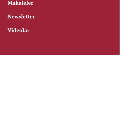
Makaleler
Newsletter
Videolar