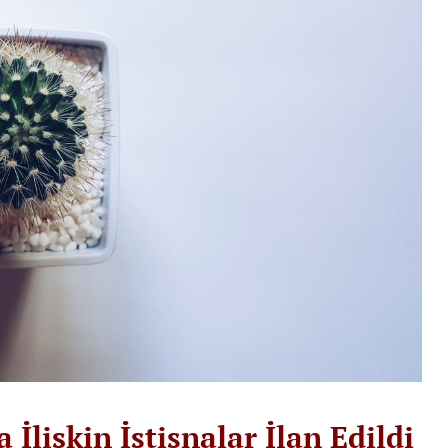
İlişkin İstisnalar İlan Edildi