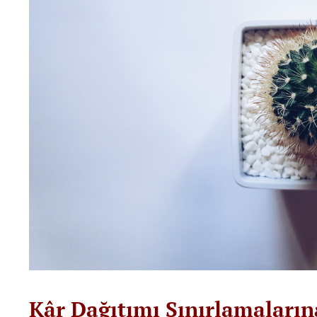
Kâr Dağıtımı Sınırlamalarına 