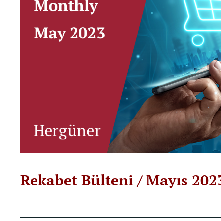
Rekabet Bülteni / Mayıs 202