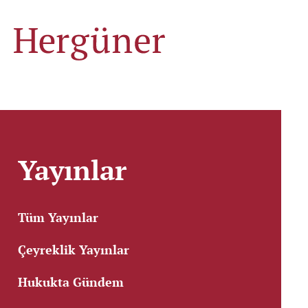
Yayınlar
Tüm Yayınlar
Çeyreklik Yayınlar
Hukukta Gündem