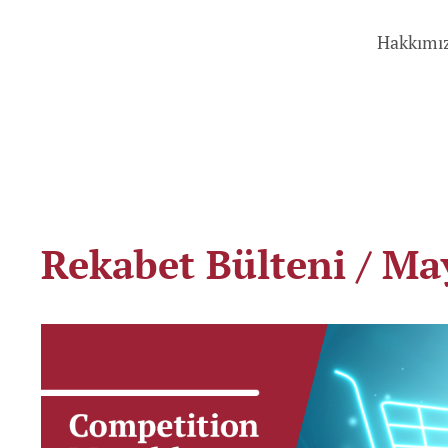
Hakkımı
Rekabet Bülteni / Ma