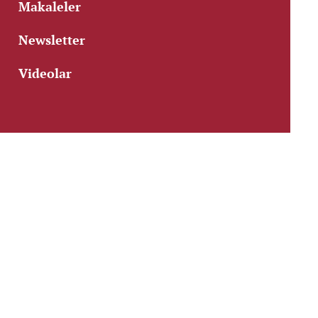
Makaleler
Newsletter
Videolar